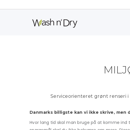
MILJ
Serviceorienteret grønt renseri 
Danmarks billigste kan vi ikke skrive, men 
Hvor lang tid skal man bruge på at komme ind til 