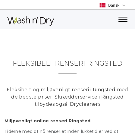
Toggle
FLEKSIBELT RENSERI RINGSTED
Fleksibelt og miljøvenligt renseri i Ringsted med
de bedste priser. Skrædderservice i Ringsted
tilbydes også. Drycleaners
Miljøvenligt online renseri Ringsted
Tiderne med at nå renseriet inden lukketid er ved at