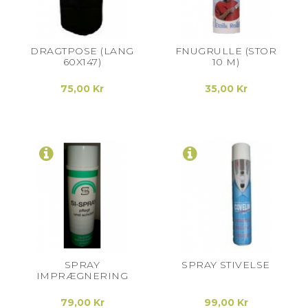
DRAGTPOSE (LANG
FNUGRULLE (STOR
60X147)
10 M)
75,00 Kr
35,00 Kr
SPRAY
SPRAY STIVELSE
IMPRÆGNERING
79,00 Kr
99,00 Kr