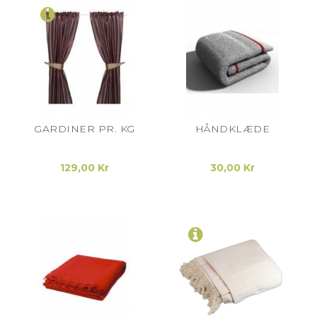
GARDINER PR. KG
HÅNDKLÆDE
129,00 Kr
30,00 Kr