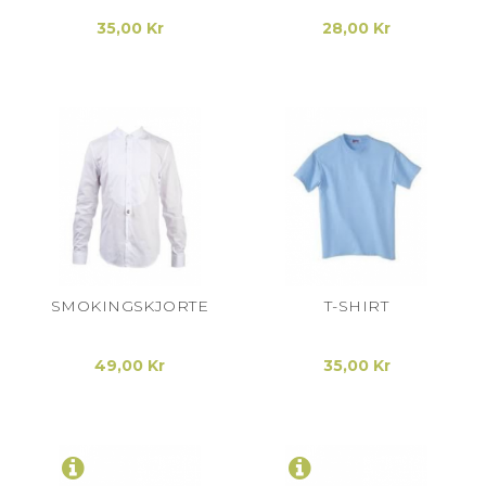
35,00 Kr
28,00 Kr
SMOKINGSKJORTE
T-SHIRT
49,00 Kr
35,00 Kr