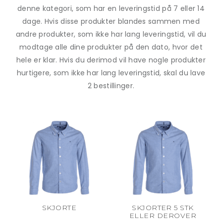
denne kategori, som har en leveringstid på 7 eller 14
dage. Hvis disse produkter blandes sammen med
andre produkter, som ikke har lang leveringstid, vil du
modtage alle dine produkter på den dato, hvor det
hele er klar. Hvis du derimod vil have nogle produkter
hurtigere, som ikke har lang leveringstid, skal du lave
2 bestillinger.
SKJORTE
SKJORTER 5 STK
ELLER DEROVER