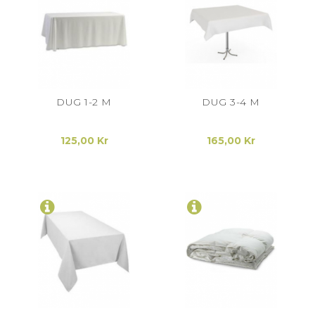
DUG 1-2 M
DUG 3-4 M
125,00 Kr
165,00 Kr