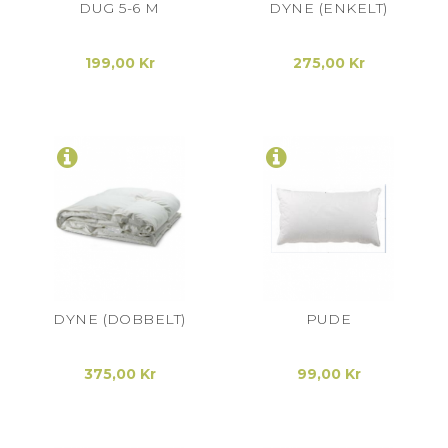
DUG 5-6 M
DYNE (ENKELT)
199,00 Kr
275,00 Kr
DYNE (DOBBELT)
PUDE
375,00 Kr
99,00 Kr